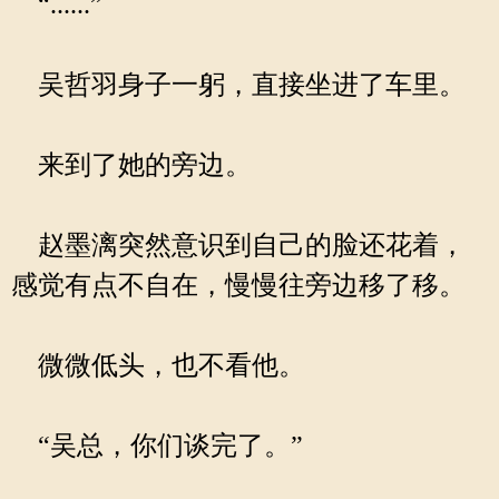
“......”
吴哲羽身子一躬，直接坐进了车里。
来到了她的旁边。
赵墨漓突然意识到自己的脸还花着，
感觉有点不自在，慢慢往旁边移了移。
微微低头，也不看他。
“吴总，你们谈完了。”