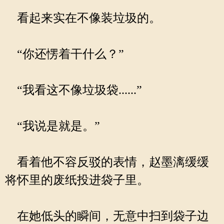
看起来实在不像装垃圾的。
“你还愣着干什么？”
“我看这不像垃圾袋......”
“我说是就是。”
看着他不容反驳的表情，赵墨漓缓缓
将怀里的废纸投进袋子里。
在她低头的瞬间，无意中扫到袋子边