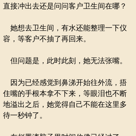
直接冲出去还是问问客户卫生间在哪？
她想去卫生间，有水还能整理一下仪
容，等客户不抽了再回来。
但问题是，此时此刻，她无法张嘴。
因为已经感觉到鼻涕开始往外流，捂
住嘴的手根本拿不下来，等眼泪也不断
地溢出之后，她觉得自己不能在这里多
待一秒钟了。