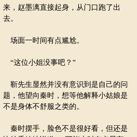
来，赵墨漓直接起身，从门口跑了出
去。
场面一时间有点尴尬。
“这位小姐没事吧？”
靳先生显然并没有意识到是自己的问
题，他望向秦时，想等他解释小姑娘是
不是身体不舒服之类的。
秦时摆手，脸色不是很好看，但还是