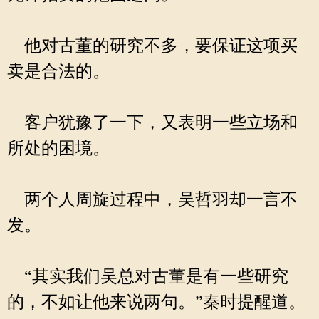
他对古董的研究不多，要保证这项买
卖是合法的。
客户犹豫了一下，又表明一些立场和
所处的困境。
两个人周旋过程中，吴哲羽却一言不
发。
“其实我们吴总对古董是有一些研究
的，不如让他来说两句。”秦时提醒道。