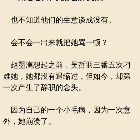
也不知道他们的生意谈成没有。
会不会一出来就把她骂一顿？
赵墨漓想起之前，吴哲羽三番五次刁
难她，她都没有退缩过，但如今，却第
一次产生了辞职的念头。
因为自己的一个小毛病，因为一次意
外，她崩溃了。