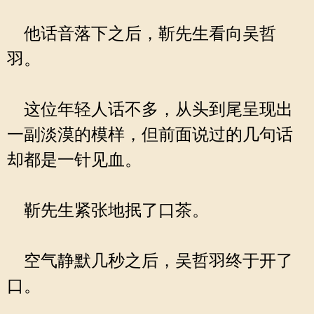
他话音落下之后，靳先生看向吴哲
羽。
这位年轻人话不多，从头到尾呈现出
一副淡漠的模样，但前面说过的几句话
却都是一针见血。
靳先生紧张地抿了口茶。
空气静默几秒之后，吴哲羽终于开了
口。