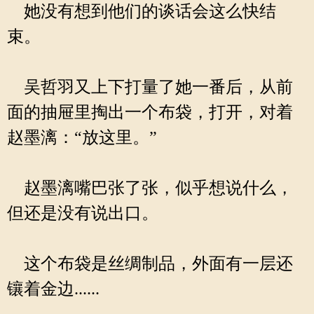
她没有想到他们的谈话会这么快结
束。
吴哲羽又上下打量了她一番后，从前
面的抽屉里掏出一个布袋，打开，对着
赵墨漓：“放这里。”
赵墨漓嘴巴张了张，似乎想说什么，
但还是没有说出口。
这个布袋是丝绸制品，外面有一层还
镶着金边......