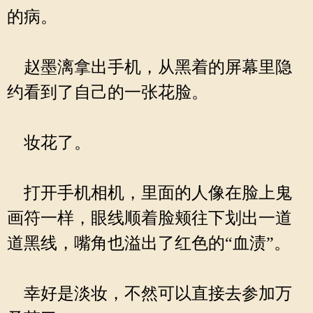
的病。
赵墨漓拿出手机，从黑着的屏幕里隐
约看到了自己的一张花脸。
妆花了。
打开手机相机，里面的人像在脸上鬼
画符一样，眼线顺着脸颊往下划出一道
道黑线，嘴角也溢出了红色的“血渍”。
幸好是淡妆，不然可以直接去参加万