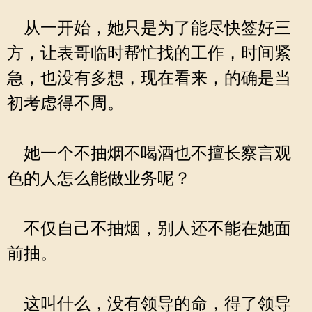
从一开始，她只是为了能尽快签好三
方，让表哥临时帮忙找的工作，时间紧
急，也没有多想，现在看来，的确是当
初考虑得不周。
她一个不抽烟不喝酒也不擅长察言观
色的人怎么能做业务呢？
不仅自己不抽烟，别人还不能在她面
前抽。
这叫什么，没有领导的命，得了领导