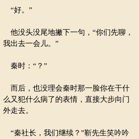
“好。”
他没头没尾地撇下一句，“你们先聊，
我出去一会儿。”
秦时：“？”
而后，也没理会秦时那一脸你在干什
么又犯什么病了的表情，直接大步向门
外走去。
“秦社长，我们继续？”靳先生笑吟吟