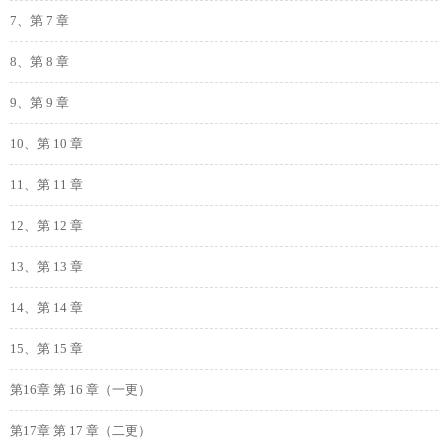
7、第 7 章
8、第 8 章
9、第 9 章
10、第 10 章
11、第 11 章
12、第 12 章
13、第 13 章
14、第 14 章
15、第 15 章
第16章 第 16 章（一更）
第17章 第 17 章（二更）