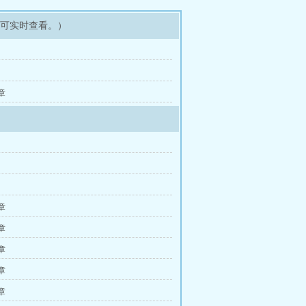
即可实时查看。）
 章
 章
 章
 章
 章
 章