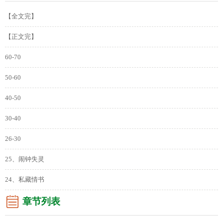
【全文完】
【正文完】
60-70
50-60
40-50
30-40
26-30
25、闹钟失灵
24、私藏情书
章节列表