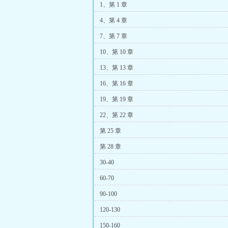
1、第 1 章
4、第 4 章
7、第 7 章
10、第 10 章
13、第 13 章
16、第 16 章
19、第 19 章
22、第 22 章
第 25 章
第 28 章
30-40
60-70
90-100
120-130
150-160