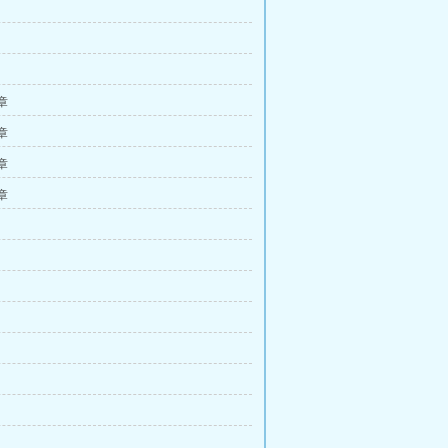
 章
 章
 章
 章