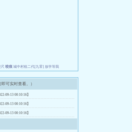
进尺
咬痕
城中村租二代[九零]
放学等我
架即可实时查看。）
-09-13 00:10:16】
-09-13 00:10:16】
-09-13 00:10:16】