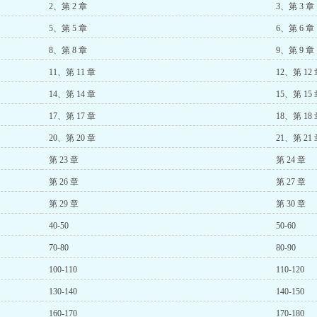
2、第 2 章
3、第 3 章
5、第 5 章
6、第 6 章
8、第 8 章
9、第 9 章
11、第 11 章
12、第 12
14、第 14 章
15、第 15
17、第 17 章
18、第 18
20、第 20 章
21、第 21
第 23 章
第 24 章
第 26 章
第 27 章
第 29 章
第 30 章
40-50
50-60
70-80
80-90
100-110
110-120
130-140
140-150
160-170
170-180